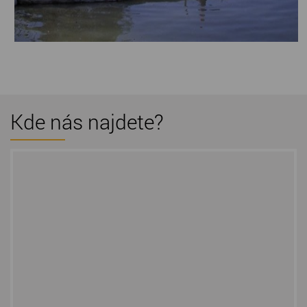
Kde nás najdete?