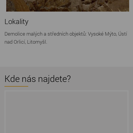
Lokality
Demolice malých a středních objektů: Vysoké Mýto, Ústí
nad Orlicí, Litomyšl.
Kde nás najdete?